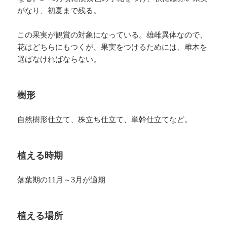
がなり、初夏まで残る。
この果実が観賞の対象になっている。雄雌異体なので、
花はどちらにもつくが、果実をつけるためには、雌木を
選ばなければならない。
樹形
自然樹形仕立て、株立ち仕立て、単幹仕立てなど。
植える時期
落葉期の11月～3月が適期
植える場所